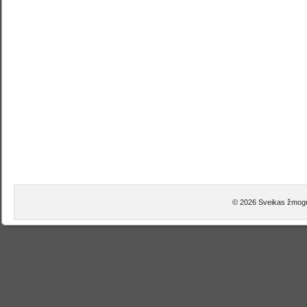
© 2026 Sveikas žmogu