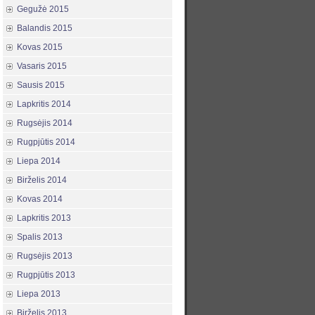
Gegužė 2015
Balandis 2015
Kovas 2015
Vasaris 2015
Sausis 2015
Lapkritis 2014
Rugsėjis 2014
Rugpjūtis 2014
Liepa 2014
Birželis 2014
Kovas 2014
Lapkritis 2013
Spalis 2013
Rugsėjis 2013
Rugpjūtis 2013
Liepa 2013
Birželis 2013