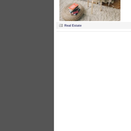
Real Estate