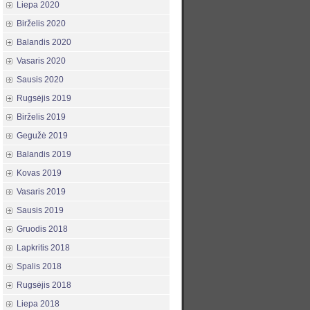
Liepa 2020
Birželis 2020
Balandis 2020
Vasaris 2020
Sausis 2020
Rugsėjis 2019
Birželis 2019
Gegužė 2019
Balandis 2019
Kovas 2019
Vasaris 2019
Sausis 2019
Gruodis 2018
Lapkritis 2018
Spalis 2018
Rugsėjis 2018
Liepa 2018