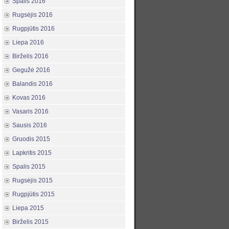
Spalis 2016
Rugsėjis 2016
Rugpjūtis 2016
Liepa 2016
Birželis 2016
Gegužė 2016
Balandis 2016
Kovas 2016
Vasaris 2016
Sausis 2016
Gruodis 2015
Lapkritis 2015
Spalis 2015
Rugsėjis 2015
Rugpjūtis 2015
Liepa 2015
Birželis 2015