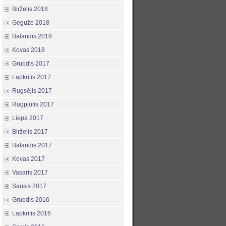
Birželis 2018
Gegužė 2018
Balandis 2018
Kovas 2018
Gruodis 2017
Lapkritis 2017
Rugsėjis 2017
Rugpjūtis 2017
Liepa 2017
Birželis 2017
Balandis 2017
Kovas 2017
Vasaris 2017
Sausis 2017
Gruodis 2016
Lapkritis 2016