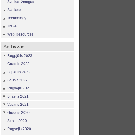
Sveikas žmogus
Sveikata
Technology
Travel
Web Resources
Archyvas
Rugpjūtis 2023
Gruodis 2022
Lapkritis 2022
Sausis 2022
Rugsėjis 2021
Birželis 2021
Vasaris 2021
Gruodis 2020
Spalis 2020
Rugsėjis 2020