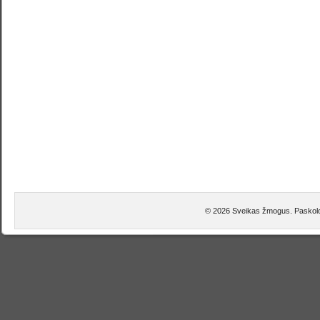
© 2026 Sveikas žmogus. Paskolos