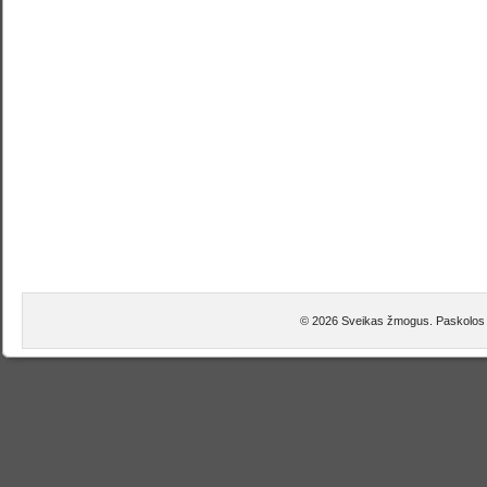
© 2026 Sveikas žmogus. Paskolos 