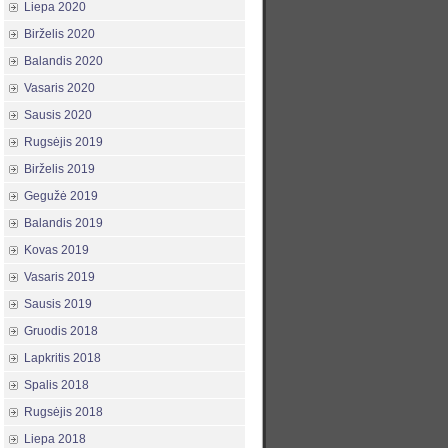
Liepa 2020
Birželis 2020
Balandis 2020
Vasaris 2020
Sausis 2020
Rugsėjis 2019
Birželis 2019
Gegužė 2019
Balandis 2019
Kovas 2019
Vasaris 2019
Sausis 2019
Gruodis 2018
Lapkritis 2018
Spalis 2018
Rugsėjis 2018
Liepa 2018