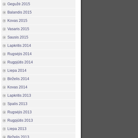
Gegužė 2015
Balandis 2015
Kovas 2015
Vasaris 2015
Sausis 2015
Lapkritis 2014
Rugsėjis 2014
Rugpjūtis 2014
Liepa 2014
Birželis 2014
Kovas 2014
Lapkritis 2013
Spalis 2013
Rugsėjis 2013
Rugpjūtis 2013
Liepa 2013
Birželis 2013