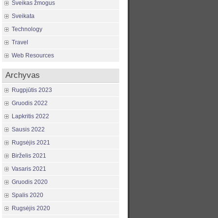
Sveikas žmogus
Sveikata
Technology
Travel
Web Resources
Archyvas
Rugpjūtis 2023
Gruodis 2022
Lapkritis 2022
Sausis 2022
Rugsėjis 2021
Birželis 2021
Vasaris 2021
Gruodis 2020
Spalis 2020
Rugsėjis 2020