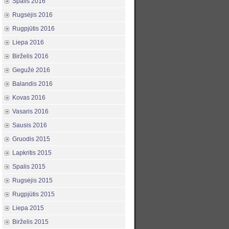
Spalis 2016
Rugsėjis 2016
Rugpjūtis 2016
Liepa 2016
Birželis 2016
Gegužė 2016
Balandis 2016
Kovas 2016
Vasaris 2016
Sausis 2016
Gruodis 2015
Lapkritis 2015
Spalis 2015
Rugsėjis 2015
Rugpjūtis 2015
Liepa 2015
Birželis 2015