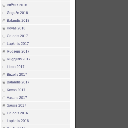
Birželis 2018
Gegužė 2018
Balandis 2018
Kovas 2018
Gruodis 2017
Lapkritis 2017
Rugsėjis 2017
Rugpjūtis 2017
Liepa 2017
Birželis 2017
Balandis 2017
Kovas 2017
Vasaris 2017
Sausis 2017
Gruodis 2016
Lapkritis 2016